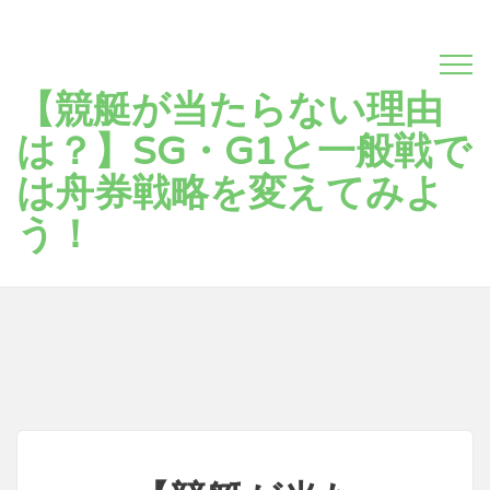
Skip
to
content
【競艇が当たらない理由
は？】SG・G1と一般戦で
は舟券戦略を変えてみよ
う！