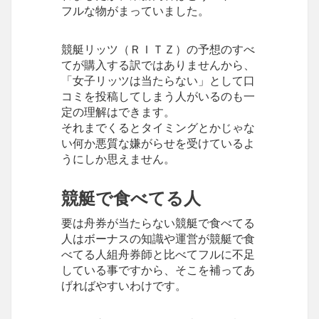
フルな物がまっていました。
競艇リッツ（ＲＩＴＺ）の予想のすべ
てが購入する訳ではありませんから、
「女子リッツは当たらない」として口
コミを投稿してしまう人がいるのも一
定の理解はできます。
それまでくるとタイミングとかじゃな
い何か悪質な嫌がらせを受けているよ
うにしか思えません。
競艇で食べてる人
要は舟券が当たらない競艇で食べてる
人はボーナスの知識や運営が競艇で食
べてる人組舟券師と比べてフルに不足
している事ですから、そこを補ってあ
げればやすいわけです。