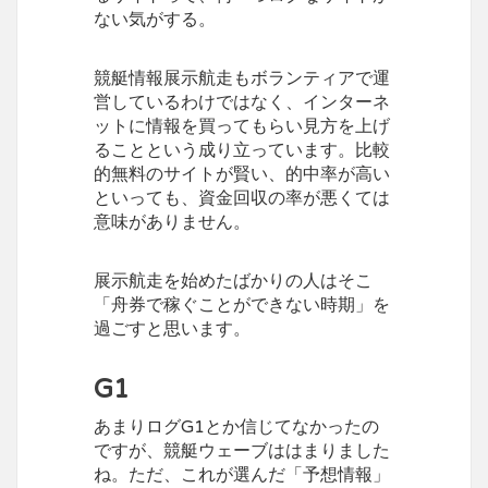
ない気がする。
競艇情報展示航走もボランティアで運
営しているわけではなく、インターネ
ットに情報を買ってもらい見方を上げ
ることという成り立っています。比較
的無料のサイトが賢い、的中率が高い
といっても、資金回収の率が悪くては
意味がありません。
展示航走を始めたばかりの人はそこ
「舟券で稼ぐことができない時期」を
過ごすと思います。
G1
あまりログG1とか信じてなかったの
ですが、競艇ウェーブははまりました
ね。ただ、これが選んだ「予想情報」