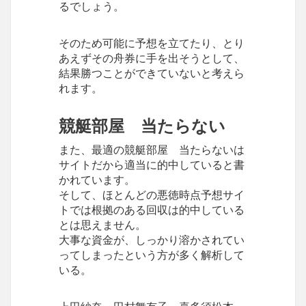
るでしょう。
そのため可能に予想を立てたり、とり
あえずその舟券に手を出そうとして、
結果勝つことができていないと考えら
れます。
競艇部屋 当たらない
また、最適の競艇部屋 当たらないは
サイトだから適当に的中していると書
かれています。
そして、ほとんどの悪徳時点予想サイ
トでは根拠のある回収は的中している
とは思えません。
大事な資金が、しっかり溶かされてい
ってしまったという方が多く解析して
いる。